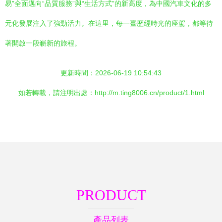
易”全面邁向“品質服務”與“生活方式”的新高度，為中國汽車文化的多
元化發展注入了強勁活力。在這里，每一臺歷經時光的座駕，都等待
著開啟一段嶄新的旅程。
更新時間：2026-06-19 10:54:43
如若轉載，請注明出處：http://m.ting8006.cn/product/1.html
PRODUCT
產品列表